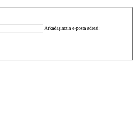
Arkadaşınızın e-posta adresi: