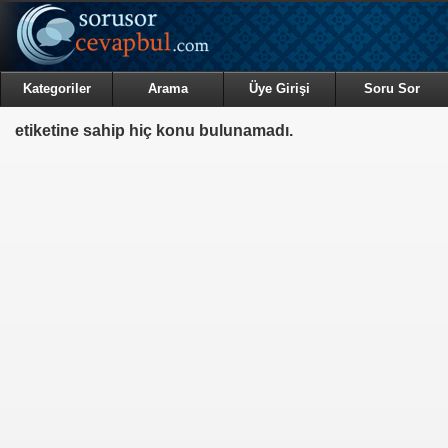
Kategoriler
Arama
Üye Girişi
Soru Sor
etiketine sahip hiç konu bulunamadı.