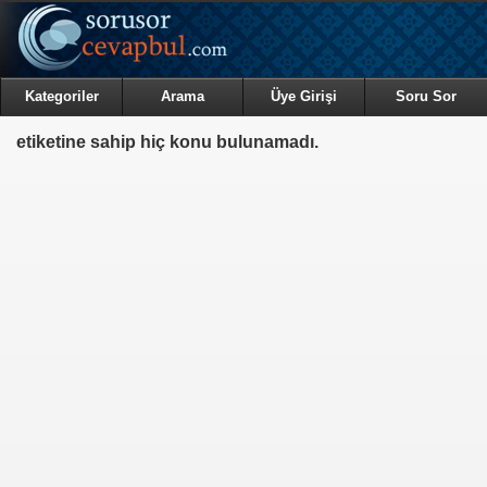
Kategoriler
Arama
Üye Girişi
Soru Sor
etiketine sahip hiç konu bulunamadı.