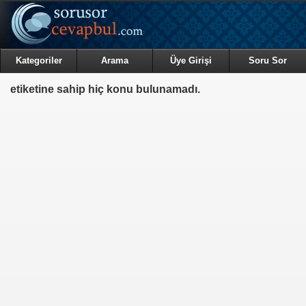
Kategoriler
Arama
Üye Girişi
Soru Sor
etiketine sahip hiç konu bulunamadı.