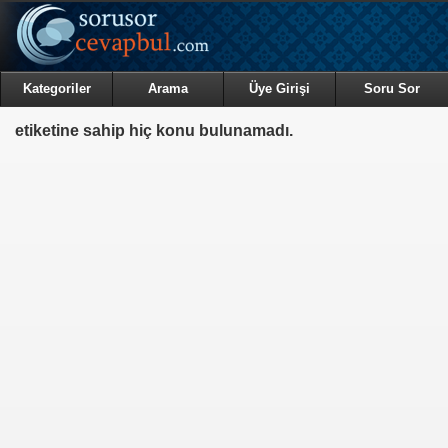
Kategoriler
Arama
Üye Girişi
Soru Sor
etiketine sahip hiç konu bulunamadı.