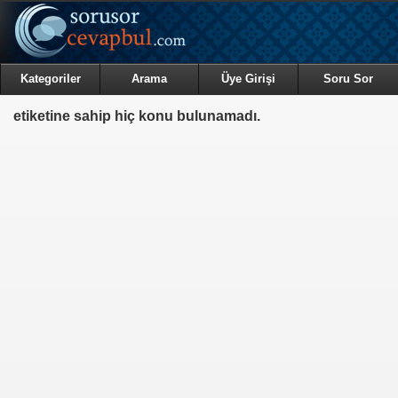
Kategoriler
Arama
Üye Girişi
Soru Sor
etiketine sahip hiç konu bulunamadı.