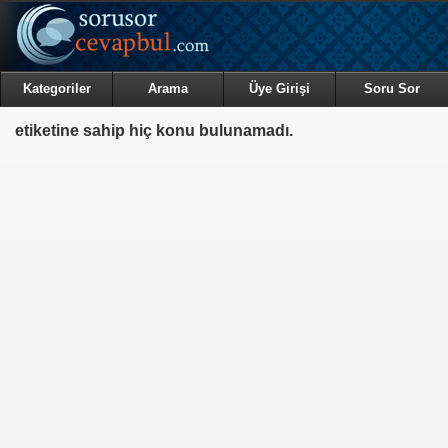
Kategoriler
Arama
Üye Girişi
Soru Sor
etiketine sahip hiç konu bulunamadı.