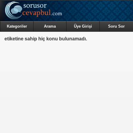
Kategoriler
Arama
Üye Girişi
Soru Sor
etiketine sahip hiç konu bulunamadı.