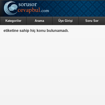
Kategoriler
Arama
Üye Girişi
Soru Sor
etiketine sahip hiç konu bulunamadı.