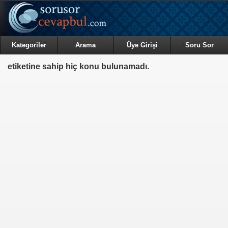
Kategoriler
Arama
Üye Girişi
Soru Sor
etiketine sahip hiç konu bulunamadı.