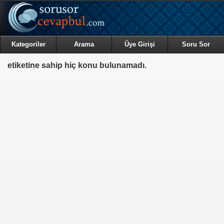
Kategoriler
Arama
Üye Girişi
Soru Sor
etiketine sahip hiç konu bulunamadı.