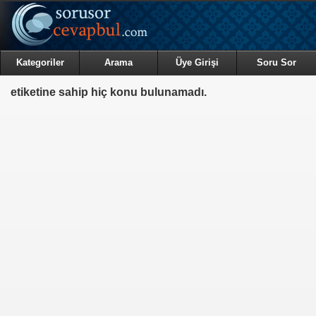
Kategoriler
Arama
Üye Girişi
Soru Sor
etiketine sahip hiç konu bulunamadı.