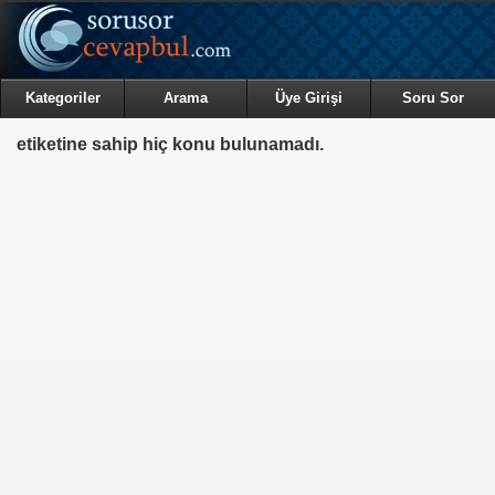
Kategoriler
Arama
Üye Girişi
Soru Sor
etiketine sahip hiç konu bulunamadı.