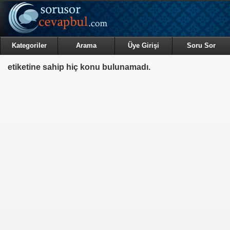
Kategoriler
Arama
Üye Girişi
Soru Sor
etiketine sahip hiç konu bulunamadı.