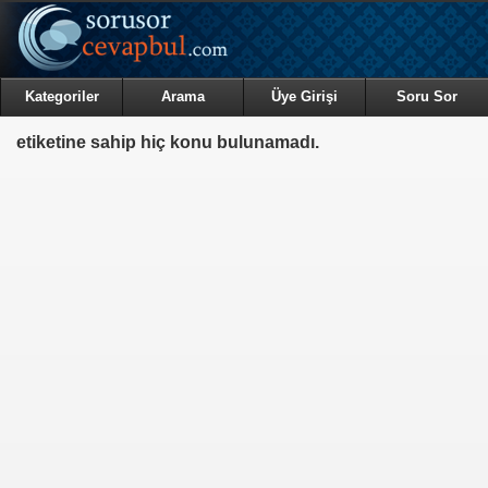
Kategoriler
Arama
Üye Girişi
Soru Sor
etiketine sahip hiç konu bulunamadı.