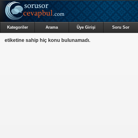
Kategoriler
Arama
Üye Girişi
Soru Sor
etiketine sahip hiç konu bulunamadı.