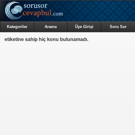
Kategoriler
Arama
Üye Girişi
Soru Sor
etiketine sahip hiç konu bulunamadı.