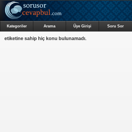
Kategoriler
Arama
Üye Girişi
Soru Sor
etiketine sahip hiç konu bulunamadı.