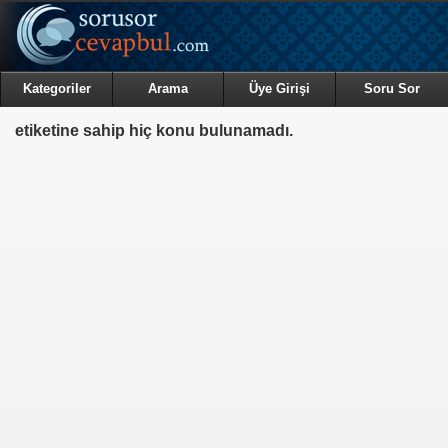
Kategoriler
Arama
Üye Girişi
Soru Sor
etiketine sahip hiç konu bulunamadı.