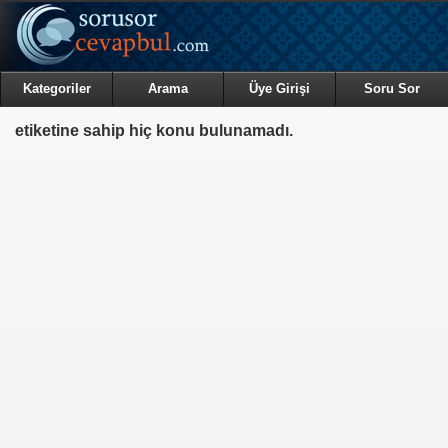
Kategoriler
Arama
Üye Girişi
Soru Sor
etiketine sahip hiç konu bulunamadı.