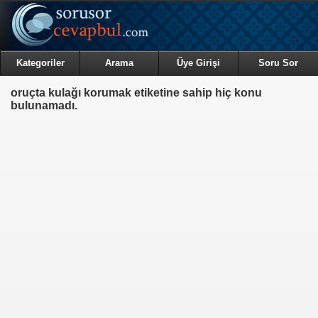
Kategoriler
Arama
Üye Girişi
Soru Sor
oruçta kulağı korumak etiketine sahip hiç konu
bulunamadı.