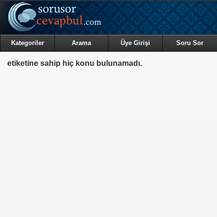
Kategoriler
Arama
Üye Girişi
Soru Sor
etiketine sahip hiç konu bulunamadı.