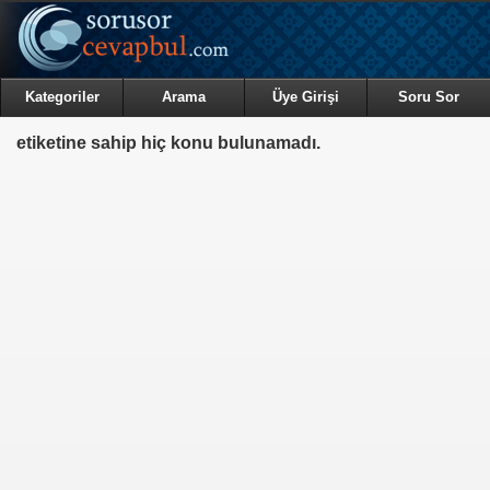
Kategoriler
Arama
Üye Girişi
Soru Sor
etiketine sahip hiç konu bulunamadı.