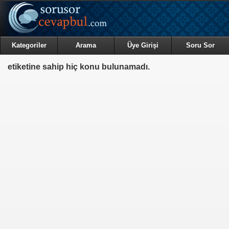
Kategoriler
Arama
Üye Girişi
Soru Sor
etiketine sahip hiç konu bulunamadı.