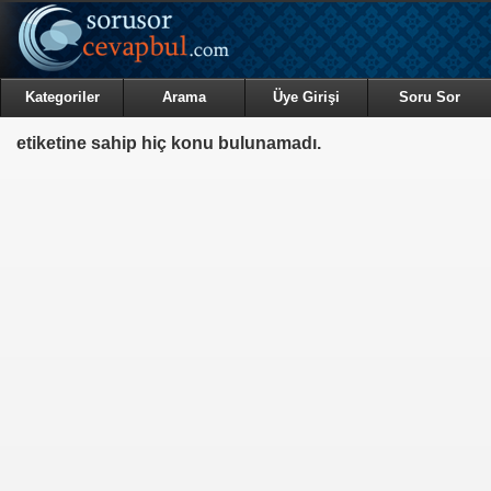
Kategoriler
Arama
Üye Girişi
Soru Sor
etiketine sahip hiç konu bulunamadı.