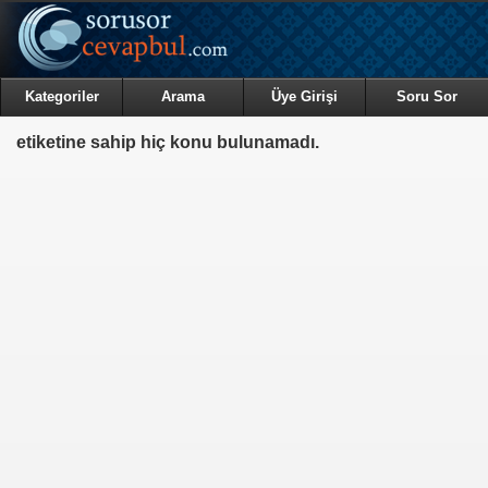
Kategoriler
Arama
Üye Girişi
Soru Sor
etiketine sahip hiç konu bulunamadı.