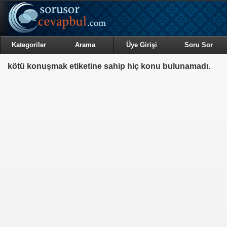
Kategoriler
Arama
Üye Girişi
Soru Sor
kötü konuşmak etiketine sahip hiç konu bulunamadı.