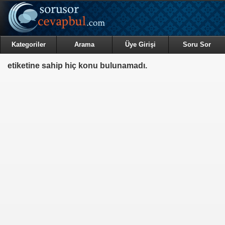
Kategoriler
Arama
Üye Girişi
Soru Sor
etiketine sahip hiç konu bulunamadı.