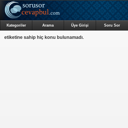
Kategoriler
Arama
Üye Girişi
Soru Sor
etiketine sahip hiç konu bulunamadı.