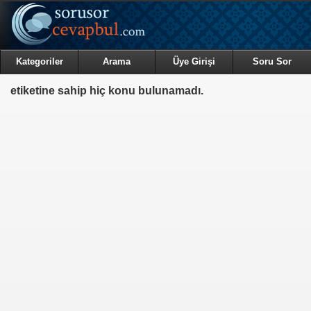
Kategoriler
Arama
Üye Girişi
Soru Sor
etiketine sahip hiç konu bulunamadı.