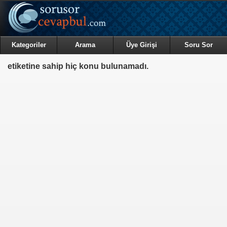
Kategoriler
Arama
Üye Girişi
Soru Sor
etiketine sahip hiç konu bulunamadı.