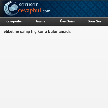
Kategoriler
Arama
Üye Girişi
Soru Sor
etiketine sahip hiç konu bulunamadı.