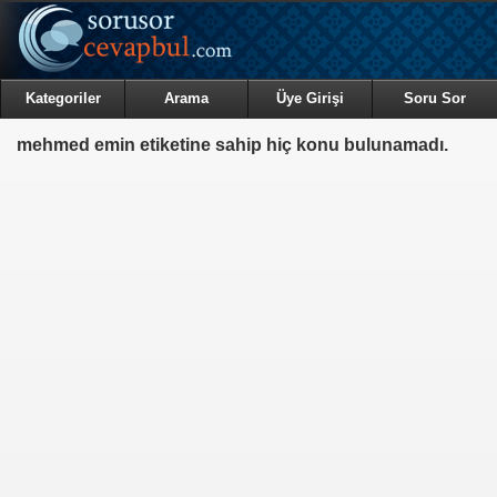
Kategoriler
Arama
Üye Girişi
Soru Sor
mehmed emin etiketine sahip hiç konu bulunamadı.