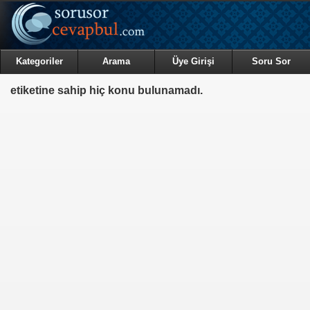
Kategoriler
Arama
Üye Girişi
Soru Sor
etiketine sahip hiç konu bulunamadı.