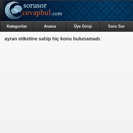
Kategoriler
Arama
Üye Girişi
Soru Sor
ayran etiketine sahip hiç konu bulunamadı.