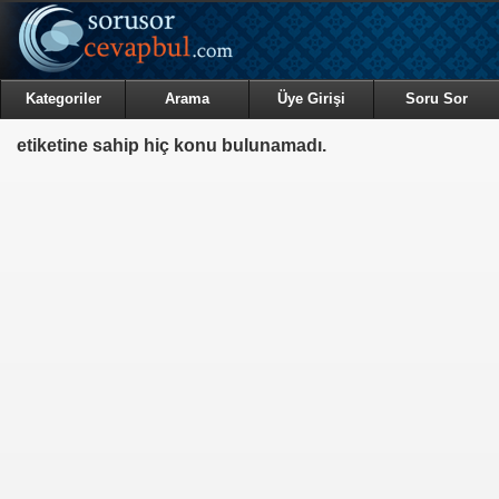
Kategoriler
Arama
Üye Girişi
Soru Sor
etiketine sahip hiç konu bulunamadı.