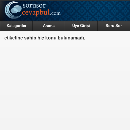
Kategoriler
Arama
Üye Girişi
Soru Sor
etiketine sahip hiç konu bulunamadı.