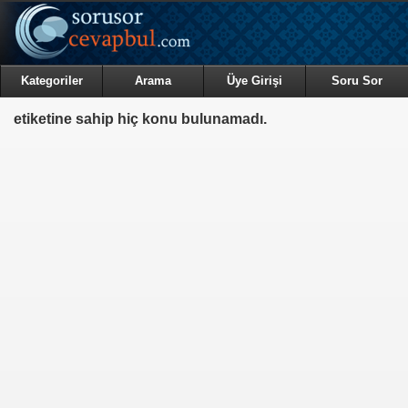
Kategoriler
Arama
Üye Girişi
Soru Sor
etiketine sahip hiç konu bulunamadı.