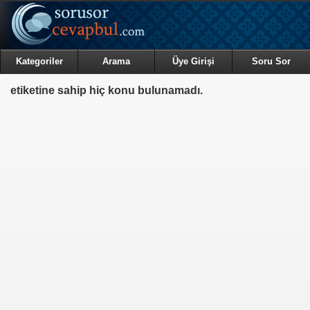
Kategoriler
Arama
Üye Girişi
Soru Sor
etiketine sahip hiç konu bulunamadı.