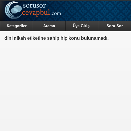
Kategoriler
Arama
Üye Girişi
Soru Sor
dini nikah etiketine sahip hiç konu bulunamadı.