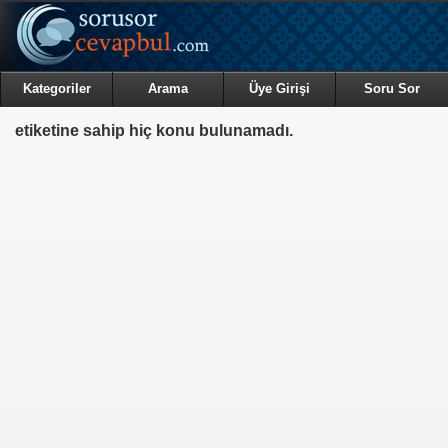
Kategoriler
Arama
Üye Girişi
Soru Sor
etiketine sahip hiç konu bulunamadı.