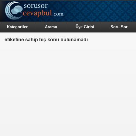
Kategoriler
Arama
Üye Girişi
Soru Sor
etiketine sahip hiç konu bulunamadı.