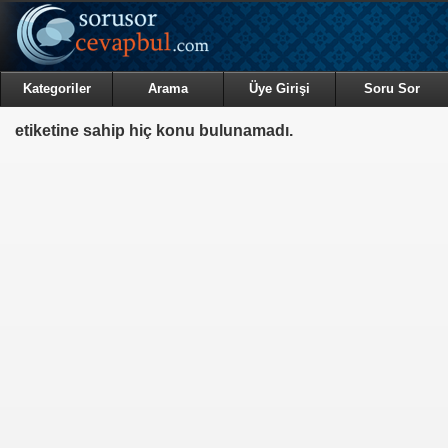
Kategoriler
Arama
Üye Girişi
Soru Sor
etiketine sahip hiç konu bulunamadı.