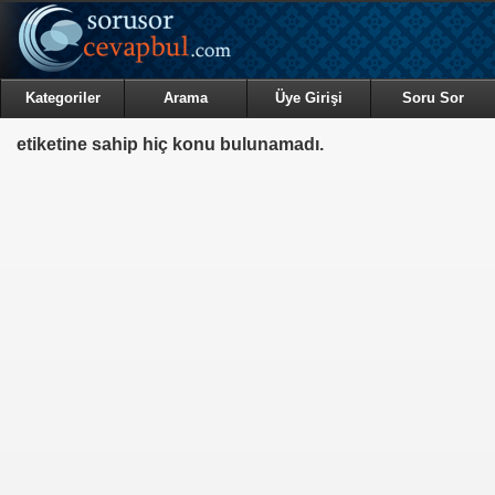
Kategoriler
Arama
Üye Girişi
Soru Sor
etiketine sahip hiç konu bulunamadı.