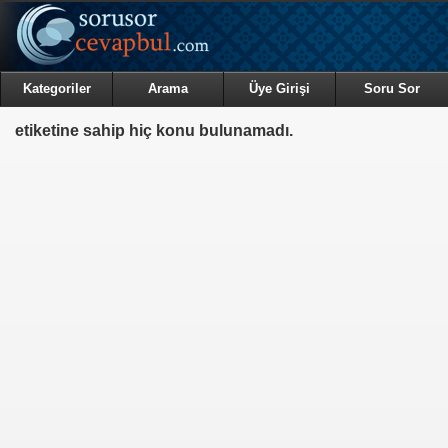
Kategoriler
Arama
Üye Girişi
Soru Sor
etiketine sahip hiç konu bulunamadı.