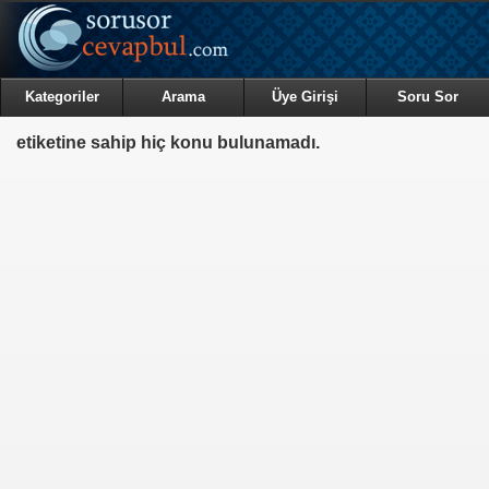
Kategoriler
Arama
Üye Girişi
Soru Sor
etiketine sahip hiç konu bulunamadı.