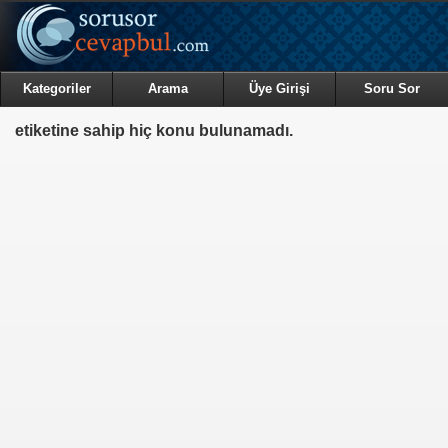
Kategoriler
Arama
Üye Girişi
Soru Sor
etiketine sahip hiç konu bulunamadı.