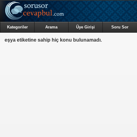
Kategoriler
Arama
Üye Girişi
Soru Sor
eşya etiketine sahip hiç konu bulunamadı.