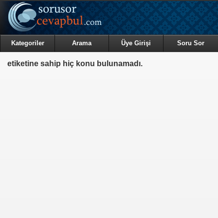
Kategoriler
Arama
Üye Girişi
Soru Sor
etiketine sahip hiç konu bulunamadı.