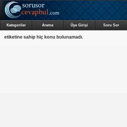
Kategoriler
Arama
Üye Girişi
Soru Sor
etiketine sahip hiç konu bulunamadı.